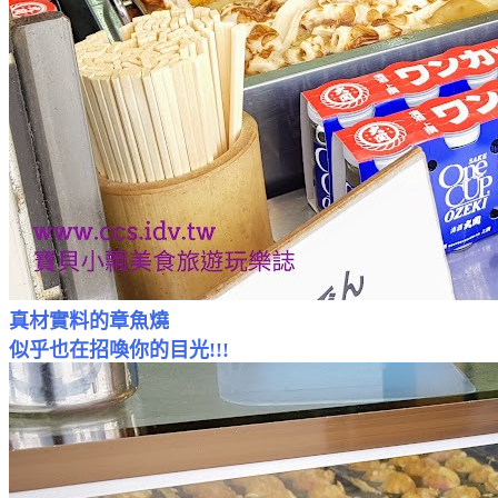
真材實料的章魚燒
似乎也在招喚你的目光!!!