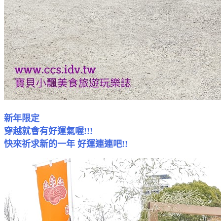
新年限定
穿越就會有好運氣喔!!!
快來祈求新的一年 好運連連吧!!