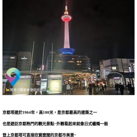
京都塔建於1964年，高100米，是京都最高的建築之一
也是遊訪京都熱門的觀光景點~外觀看起來就像日式蠟燭一般
登上京都塔可直接欣賞遼闊的京都市美景~