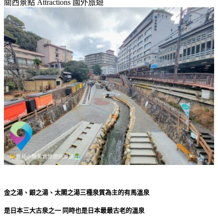
關西景點 Attractions
國外旅遊
金之湯、銀之湯、太閣之湯三種泉質為主的有馬溫泉
是日本三大古泉之一 同時也是日本最最古老的溫泉