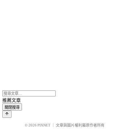
推薦文章
關閉搜尋
© 2026
PIXNET
｜
文章與圖片權利屬原作者所有