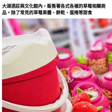
大湖酒莊與文化館內，販售著各式各樣的草莓相關商
品。除了常見的草莓果醬、餅乾、蛋捲等甜食