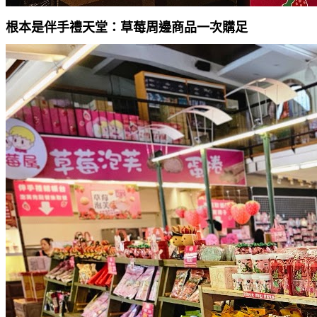
根本是伴手禮天堂：草莓周邊商品一次購足