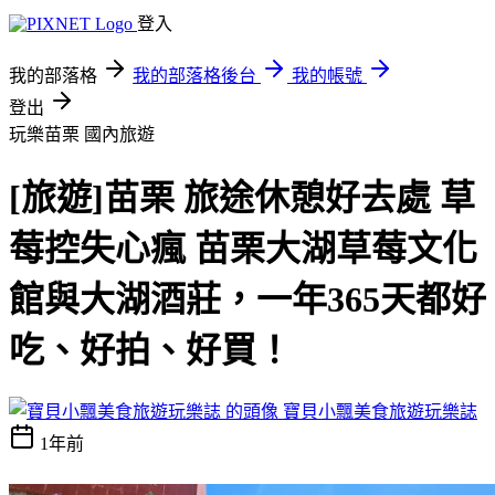
登入
我的部落格
我的部落格後台
我的帳號
登出
玩樂苗栗
國內旅遊
[旅遊]苗栗 旅途休憩好去處 草
莓控失心瘋 苗栗大湖草莓文化
館與大湖酒莊，一年365天都好
吃、好拍、好買！
寶貝小飄美食旅遊玩樂誌
1年前