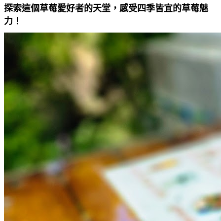
探索這個草莓愛好者的天堂，感受四季皆宜的草莓魅
力！