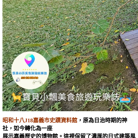
昭和十八J18嘉義市史蹟資料館
，原為日治時期的神
社，如今轉化為一座
展示嘉義歷史的博物館。這裡保留了濃厚的日式建築風