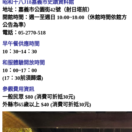
昭和十八J18嘉義市史蹟資料館
地址：嘉義市公園街42號（射日塔前）
開館時間：週一至週日 10:00~18:00（休館時間依館方
公告為準）
電話：05-2770-518
早午餐供應時間
10：30~14：30
和服體驗開放時間
10：00~17：00
(17：30前須歸還)
參觀費用資訊
一般民眾 $80 (消費可折抵30元)
外縣市65歲以上 $40 (消費可折抵30元)