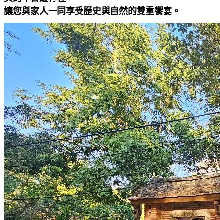
讓您與家人一同享受歷史與自然的雙重饗宴。