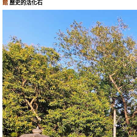
館
歷史的活化石