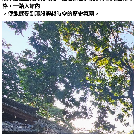
格，一踏入館內
，便能感受到那股穿越時空的歷史氛圍。