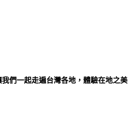
 讓我們一起走遍台灣各地，體驗在地之美