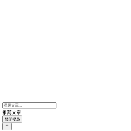
推薦文章
關閉搜尋