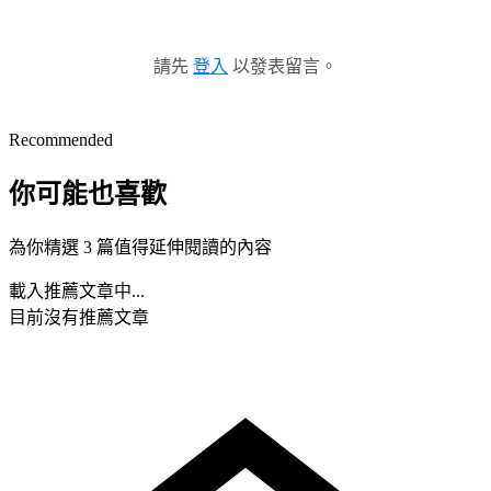
請先
登入
以發表留言。
Recommended
你可能也喜歡
為你精選 3 篇值得延伸閱讀的內容
載入推薦文章中...
目前沒有推薦文章