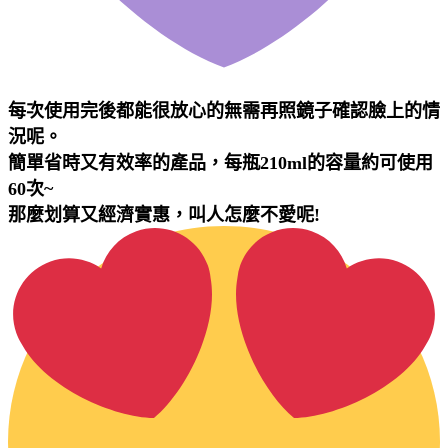
每次使用完後都能很放心的無需再照鏡子確認臉上的情
況呢。
簡單省時又有效率的產品，每瓶210ml的容量約可使用
60次~
那麼划算又經濟實惠，叫人怎麼不愛呢!