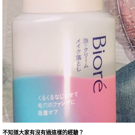
不知道大家有沒有過這樣的經驗？