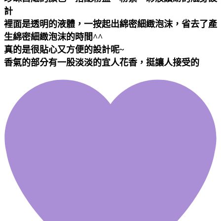
計
裡面是透明的液體，一按起出綿密細緻泡沫，省去了產
生綿密細緻泡沫的時間^^
真的是很貼心又方便的設計呢~
香氣的部分有一股淡淡的宜人花香，挺讓人接受的