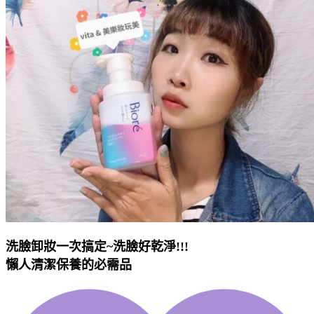
洗臉卸妝一次搞定~洗臉好乾淨!!!
懶人清潔保養的必需品