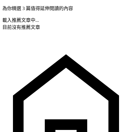
為你精選 3 篇值得延伸閱讀的內容
載入推薦文章中...
目前沒有推薦文章