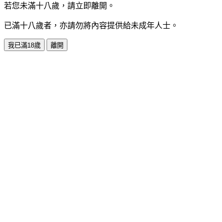
若您未滿十八歲，請立即離開。
已滿十八歲者，亦請勿將內容提供給未成年人士。
我已滿18歲
離開