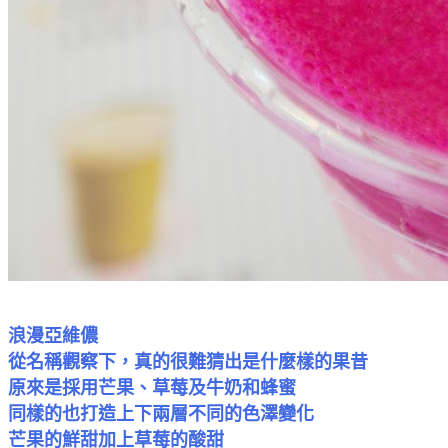
浪漫亞維儂
從名稱觀察下，真的很難猜出是什麼樣的果昔
原來是採用芒果、草莓及牛奶和蜂蜜
同樣的也打造上下兩層不同的色澤變化
芒果的鮮甜加上草莓的酸甜