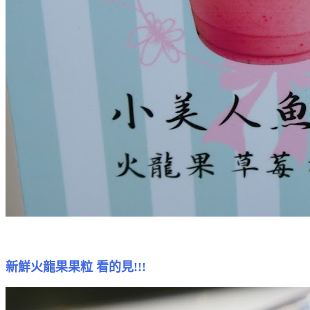
新鮮火龍果果粒 看的見!!!