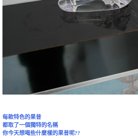
每款特色的果昔
都取了一個獨特的名稱
你今天想喝些什麼樣的果昔呢??