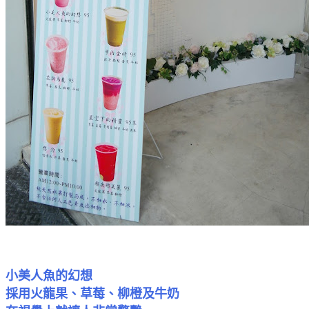
小美人魚的幻想
採用火龍果、草莓、柳橙及牛奶