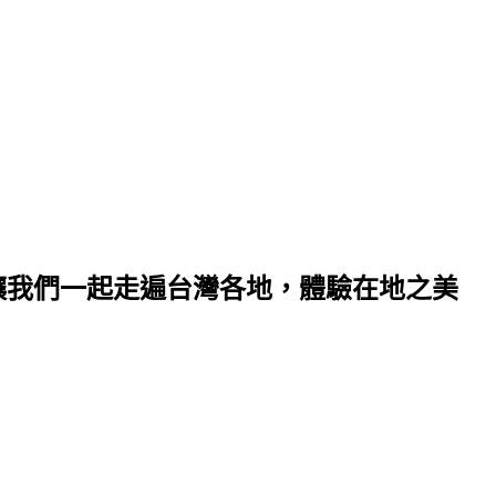
 讓我們一起走遍台灣各地，體驗在地之美