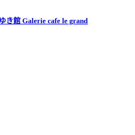
Galerie cafe le grand