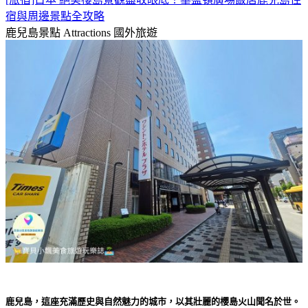
宿與周邊景點全攻略
鹿兒島景點 Attractions
國外旅遊
鹿兒島，這座充滿歷史與自然魅力的城市，以其壯麗的櫻島火山聞名於世。