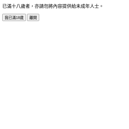
已滿十八歲者，亦請勿將內容提供給未成年人士。
我已滿18歲
離開