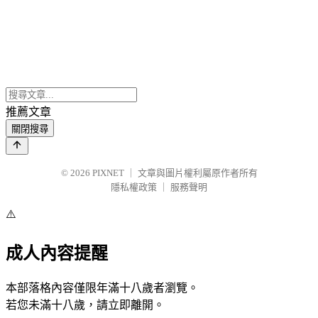
推薦文章
關閉搜尋
© 2026
PIXNET
｜
文章與圖片權利屬原作者所有
隱私權政策
｜
服務聲明
⚠️
成人內容提醒
本部落格內容僅限年滿十八歲者瀏覽。
若您未滿十八歲，請立即離開。